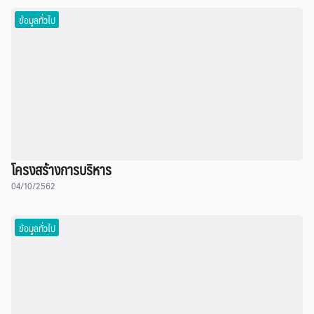
ข้อมูลทั่วไป
โครงสร้างการบริหาร
04/10/2562
ข้อมูลทั่วไป