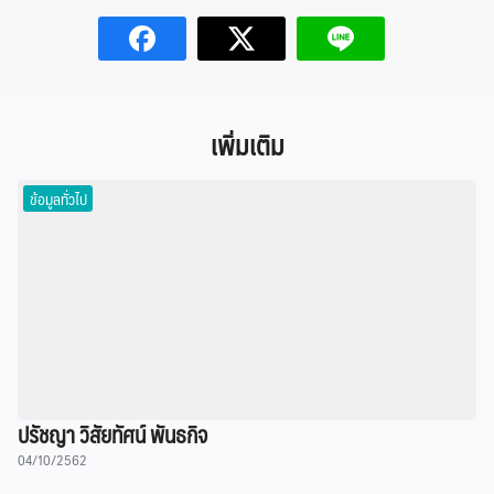
เพิ่มเติม
ข้อมูลทั่วไป
ปรัชญา วิสัยทัศน์ พันธกิจ
04/10/2562