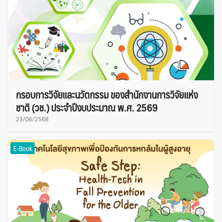
กรอบการวิจัยและนวัตกรรม ของสำนักงานการวิจัยแห่ง
ชาติ (วช.) ประจำปีงบประมาณ พ.ศ. 2569
23/06/2568
E-Book