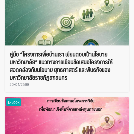
คู่มือ “โครงการเพื่อบ้านเรา เขียนตอบเป้านโยบาย
มหาวิทยาลัย” แนวทางการเขียนข้อเสนอโครงการให้
สอดคล้องกับนโยบาย ยุทธศาสตร์ และพันธกิจของ
มหาวิทยาลัยราชภัฏสกลนคร
20/04/2569
E-Book