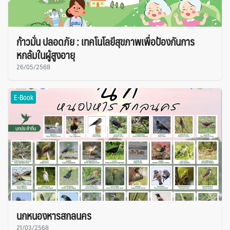
ก้าวมั่น ปลอดภัย : เทคโนโลยีสุขภาพเพื่อป้องกันการ
หกล้มในผู้สูงอายุ
26/05/2568
E-Book
นกหนองหารสกลนคร
21/03/2568