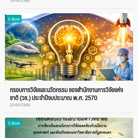
10/06/2569
E-Book
กรอบการวิจัยและนวัตกรรม ของสำนักงานการวิจัยแห่ง
ชาติ (วช.) ประจำปีงบประมาณ พ.ศ. 2570
22/05/2569
E-Book