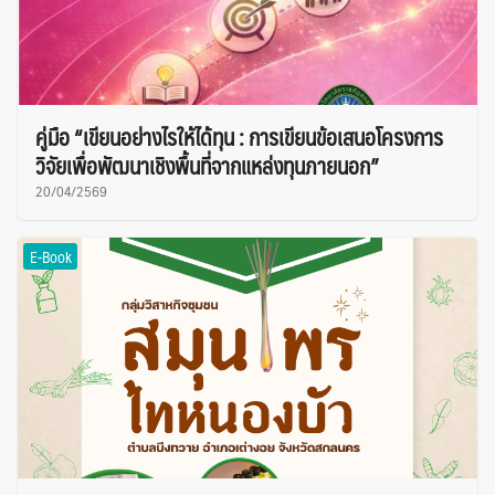
คู่มือ “เขียนอย่างไรให้ได้ทุน : การเขียนข้อเสนอโครงการ
วิจัยเพื่อพัฒนาเชิงพื้นที่จากแหล่งทุนภายนอก”
20/04/2569
E-Book