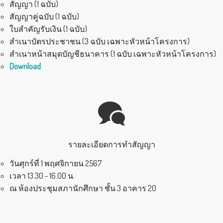
สัญญา (1 ฉบับ)
สัญญาคู่ฉบับ (1 ฉบับ)
ใบสำคัญรับเงิน (1 ฉบับ)
สำเนาบัตรประชาชน (3 ฉบับ เฉพาะหัวหน้าโครงการ)
สำเนาหน้าสมุดบัญชีธนาคาร (1 ฉบับ เฉพาะหัวหน้าโครงการ)
Download
รายละเอียดการทำสัญญา
วันศุกร์ที่ 1 พฤศจิกายน 2567
เวลา 13.30 - 16.00 น.
ณ ห้องประชุมสภานักศึกษา ชั้น 3 อาคาร 20