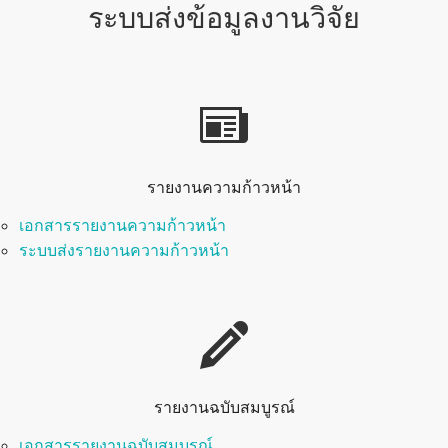
ระบบส่งข้อมูลงานวิจัย
รายงานความก้าวหน้า
เอกสารรายงานความก้าวหน้า
ระบบส่งรายงานความก้าวหน้า
รายงานฉบับสมบูรณ์
เอกสารรายงานฉบับสมบูรณ์