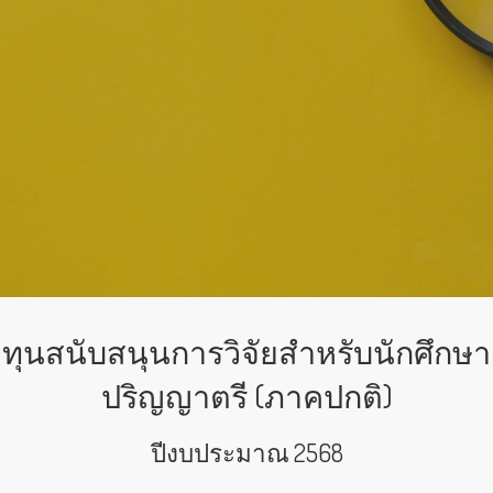
ทุนสนับสนุนการวิจัยสำหรับนักศึกษา
ปริญญาตรี (ภาคปกติ)
ปีงบประมาณ 2568