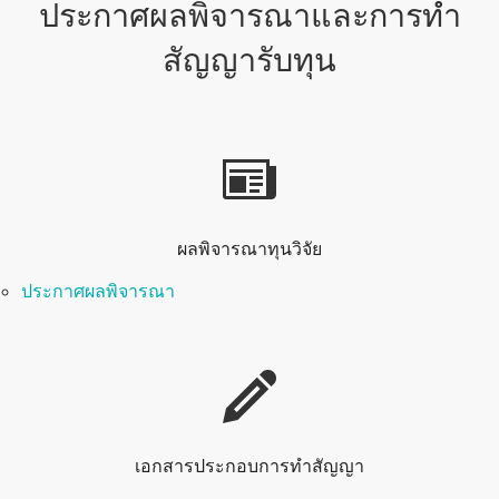
ประกาศผลพิจารณาและการทำ
สัญญารับทุน
ผลพิจารณาทุนวิจัย
ประกาศผลพิจารณา
เอกสารประกอบการทำสัญญา