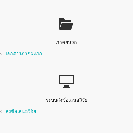
ภาคผนวก
เอกสารภาคผนวก
ระบบส่งข้อเสนอวิจัย
ส่งข้อเสนอวิจัย