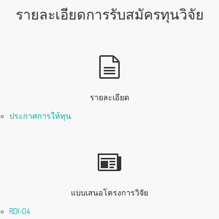
รายละเอียดการรับสมัครทุนวิจัย
รายละเอียด
ประกาศการให้ทุน
แบบเสนอโครงการวิจัย
RDI-04