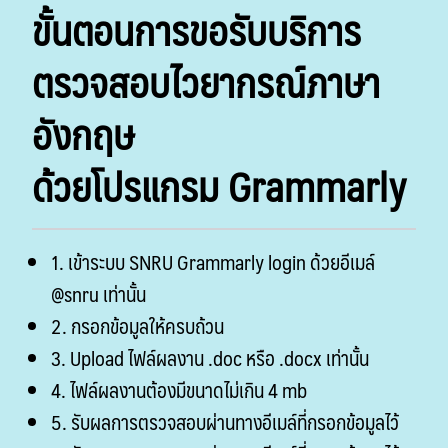
ขั้นตอนการขอรับบริการ
ตรวจสอบไวยากรณ์ภาษา
อังกฤษ
ด้วยโปรแกรม Grammarly
1. เข้าระบบ SNRU Grammarly login ด้วยอีเมล์
@snru เท่านั้น
2. กรอกข้อมูลให้ครบถ้วน
3. Upload ไฟล์ผลงาน .doc หรือ .docx เท่านั้น
4. ไฟล์ผลงานต้องมีขนาดไม่เกิน 4 mb
5. รับผลการตรวจสอบผ่านทางอีเมล์ที่กรอกข้อมูลไว้