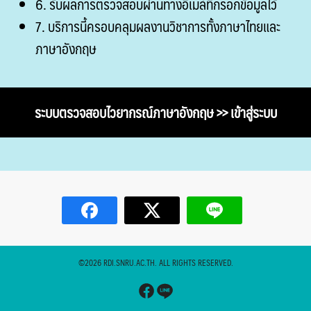
6. รับผลการตรวจสอบผ่านทางอีเมล์ที่กรอกข้อมูลไว้
7. บริการนี้ครอบคลุมผลงานวิชาการทั้งภาษาไทยและ
ภาษาอังกฤษ
ระบบตรวจสอบไวยากรณ์ภาษาอังกฤษ >> เข้าสู่ระบบ
©2026 RDI.SNRU.AC.TH. ALL RIGHTS RESERVED.