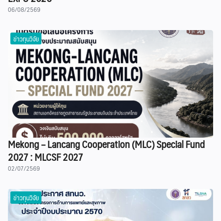
06/08/2569
ข่าวทุนวิจัย
Mekong – Lancang Cooperation (MLC) Special Fund
2027 : MLCSF 2027
02/07/2569
ข่าวทุนวิจัย