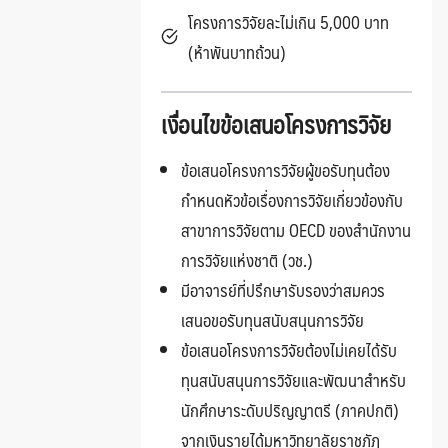
โครงการวิจัยละไม่เกิน 5,000 บาท
(ห้าพันบาทถ้วน)
เงื่อนไขข้อเสนอโครงการวิจัย
ข้อเสนอโครงการวิจัยผู้ขอรับทุนต้อง
กำหนดหัวข้อเรื่องการวิจัยเกี่ยวข้องกับ
สาขาการวิจัยตาม OECD ของสำนักงาน
การวิจัยแห่งชาติ (วช.)
มีอาจารย์ที่ปรึกษารับรองว่าสมควร
เสนอขอรับทุนสนับสนุนการวิจัย
ข้อเสนอโครงการวิจัยต้องไม่เคยได้รับ
ทุนสนับสนุนการวิจัยและพัฒนาสำหรับ
นักศึกษาระดับปริญญาตรี (ภาคปกติ)
จากเงินรายได้มหาวิทยาลัยราชภัฏ