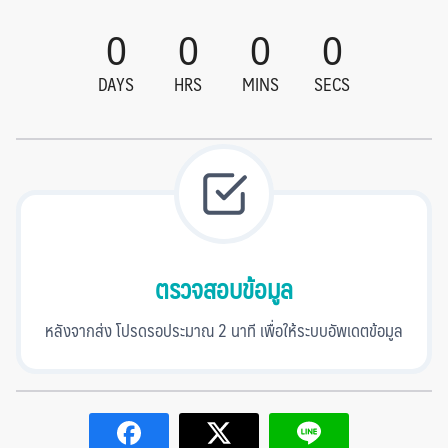
0
0
0
0
DAYS
HRS
MINS
SECS
ตรวจสอบข้อมูล
หลังจากส่ง โปรดรอประมาณ 2 นาที เพื่อให้ระบบอัพเดตข้อมูล