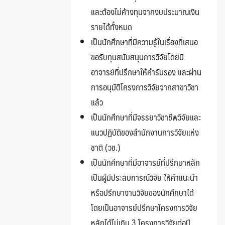
และต้องไม่ค้างทุนจากงบประมาณเงิน
รายได้ทั้งหมด
เป็นนักศึกษาที่มีความรู้ในเรื่องที่เสนอ
ขอรับทุนสนับสนุนการวิจัยโดยมี
อาจารย์ที่ปรึกษาให้คำรับรอง และผ่าน
การอนุมัติโครงการวิจัยจากสาขาวิชา
แล้ว
เป็นนักศึกษาที่มีจรรยาวิชาชีพวิจัยและ
แนวปฏิบัติของสำนักงานการวิจัยแห่ง
ชาติ (วช.)
เป็นนักศึกษาที่มีอาจารย์ที่ปรึกษาหลัก
เป็นผู้มีประสบการณ์วิจัย ให้คำแนะนำ
หรือปรึกษางานวิจัยของนักศึกษาได้
โดยเป็นอาจารย์ปรึกษาโครงการวิจัย
หลักได้ไม่เกิน 3 โครงการวิจัยต่อปี