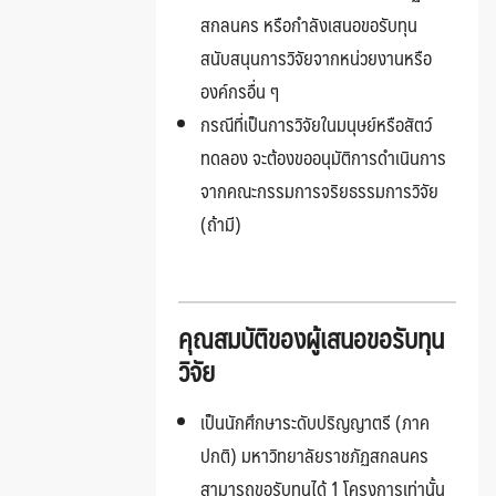
สกลนคร หรือกำลังเสนอขอรับทุน
สนับสนุนการวิจัยจากหน่วยงานหรือ
องค์กรอื่น ๆ
กรณีที่เป็นการวิจัยในมนุษย์หรือสัตว์
ทดลอง จะต้องขออนุมัติการดำเนินการ
จากคณะกรรมการจริยธรรมการวิจัย
(ถ้ามี)
คุณสมบัติของผู้เสนอขอรับทุน
วิจัย
เป็นนักศึกษาระดับปริญญาตรี (ภาค
ปกติ) มหาวิทยาลัยราชภัฏสกลนคร
สามารถขอรับทุนได้ 1 โครงการเท่านั้น