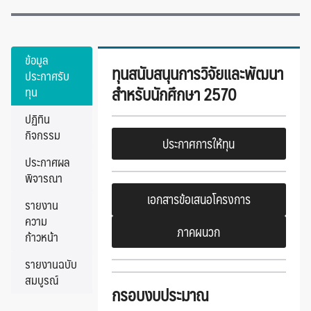
ข้อมูล
ทุนสนับสนุนการวิจัยและพัฒนา
ประกาศรับ
สำหรับนักศึกษา 2570
ทุน
ปฏิทิน
กิจกรรม
ประกาศการให้ทุน
ประกาศผล
พิจารณา
เอกสารข้อเสนอโครงการ
รายงาน
ความ
ภาคผนวก
ก้าวหน้า
รายงานฉบับ
สมบูรณ์
กรอบงบประมาณ