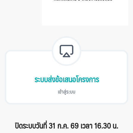
ระบบส่งข้อเสนอโครงการ
เข้าสู่ระบบ
ปิดระบบวันที่ 31 ก.ค. 69 เวลา 16.30 น.