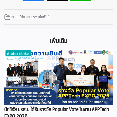
ข่าวทุนวิจัย
,
ข่าวประชาสัมพันธ์
เพิ่มเติม
ข่าวประชาสัมพันธ์
นักวิจัย มรสน. ได้รับรางวัล Popular Vote ในงาน APPTech
EXPO 2026