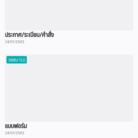
ประกาศ/ระเบียบ/คำสั่ง
24/01/2563
SNRU-TLO
แบบฟอร์ม
24/01/2563