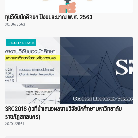
ทุนวิจัยนักศึกษา ปีงบประมาณ พ.ศ. 2563
30/06/2563
ข่าวประชาสัมพันธ์
SRC2018 (เวทีนำเสนอผลงานวิจัยนักศึกษามหาวิทยาลัย
ราชภัฏสกลนคร)
29/01/2561