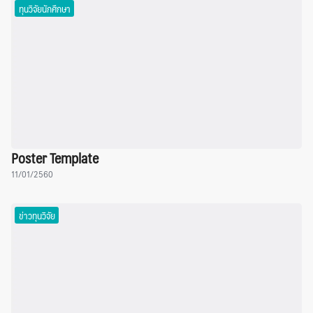
ทุนวิจัยนักศึกษา
Poster Template
11/01/2560
ข่าวทุนวิจัย