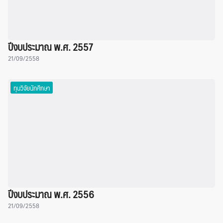
ปีงบประมาณ พ.ศ. 2557
21/09/2558
ทุนวิจัยนักศึกษา
ปีงบประมาณ พ.ศ. 2556
21/09/2558