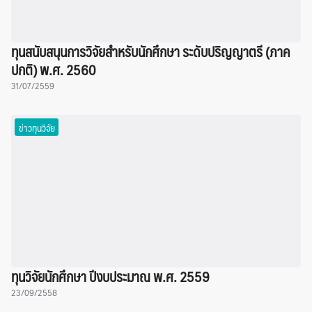
ทุนสนับสนุนการวิจัยสำหรับนักศึกษา ระดับปริญญาตรี (ภาค
ปกติ) พ.ศ. 2560
31/07/2559
ข่าวทุนวิจัย
ทุนวิจัยนักศึกษา ปีงบประมาณ พ.ศ. 2559
23/09/2558