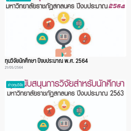
ทุนวิจัยนักศึกษา ปีงบประมาณ พ.ศ. 2564
21/05/2564
ข่าวทุนวิจัย