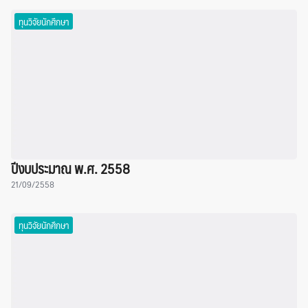
ทุนวิจัยนักศึกษา
ปีงบประมาณ พ.ศ. 2558
21/09/2558
ทุนวิจัยนักศึกษา